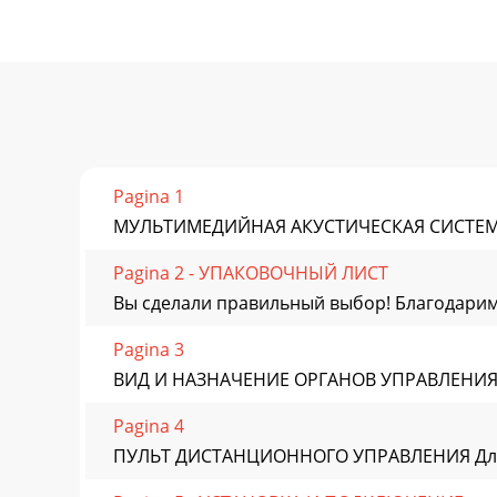
Pagina 1
МУЛЬТИМЕДИЙНАЯ АКУСТИЧЕСКАЯ СИСТЕМ
Pagina 2 - УПАКОВОЧНЫЙ ЛИСТ
Вы сделали правильный выбор! Благодарим 
Pagina 3
ВИД И НАЗНАЧЕНИЕ ОРГАНОВ УПРАВЛЕНИЯ 1. 
Pagina 4
ПУЛЬТ ДИСТАНЦИОННОГО УПРАВЛЕНИЯ Для Ва