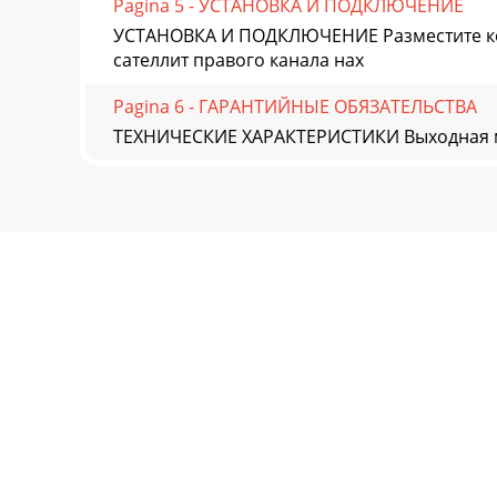
Pagina 5 - УСТАНОВКА И ПОДКЛЮЧЕНИЕ
УСТАНОВКА И ПОДКЛЮЧЕНИЕ Разместите ком
сателлит правого канала нах
Pagina 6 - ГАРАНТИЙНЫЕ ОБЯЗАТЕЛЬСТВА
ТЕХНИЧЕСКИЕ ХАРАКТЕРИСТИКИ Выходная мо