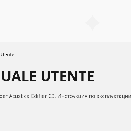
Utente
NUALE UTENTE
per Acustica Edifier C3. Инструкция по эксплуатации E