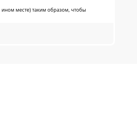
ином месте) таким образом, чтобы