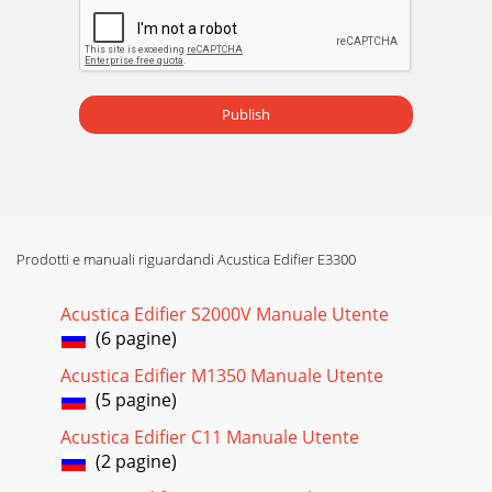
Publish
Prodotti e manuali riguardandi Acustica Edifier E3300
Acustica Edifier S2000V Manuale Utente
(6 pagine)
Acustica Edifier M1350 Manuale Utente
(5 pagine)
Acustica Edifier C11 Manuale Utente
(2 pagine)