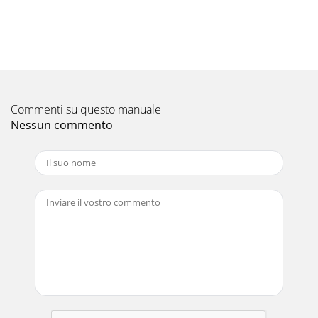
Commenti su questo manuale
Nessun commento