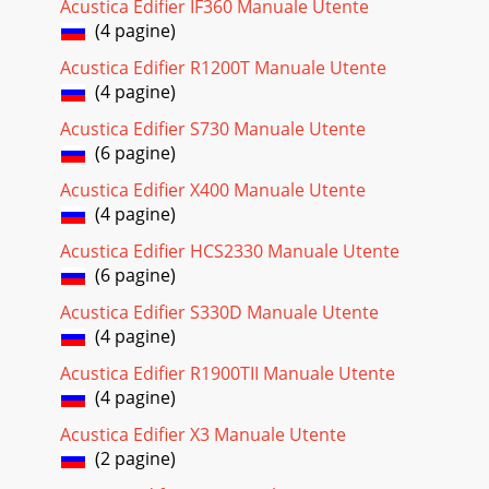
Acustica Edifier IF360 Manuale Utente
(4 pagine)
Acustica Edifier R1200T Manuale Utente
(4 pagine)
Acustica Edifier S730 Manuale Utente
(6 pagine)
Acustica Edifier X400 Manuale Utente
(4 pagine)
Acustica Edifier HCS2330 Manuale Utente
(6 pagine)
Acustica Edifier S330D Manuale Utente
(4 pagine)
Acustica Edifier R1900TII Manuale Utente
(4 pagine)
Acustica Edifier X3 Manuale Utente
(2 pagine)