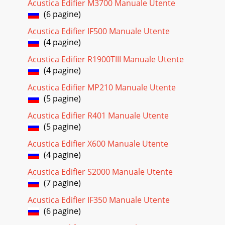
Acustica Edifier M3700 Manuale Utente
(6 pagine)
Acustica Edifier IF500 Manuale Utente
(4 pagine)
Acustica Edifier R1900TIII Manuale Utente
(4 pagine)
Acustica Edifier MP210 Manuale Utente
(5 pagine)
Acustica Edifier R401 Manuale Utente
(5 pagine)
Acustica Edifier X600 Manuale Utente
(4 pagine)
Acustica Edifier S2000 Manuale Utente
(7 pagine)
Acustica Edifier IF350 Manuale Utente
(6 pagine)