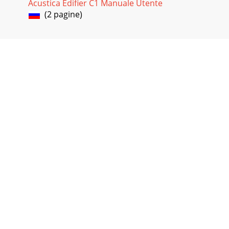
Acustica Edifier C1 Manuale Utente
(2 pagine)