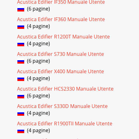
Acustica Edifier IF350 Manuale Utente
(6 pagine)
Acustica Edifier IF360 Manuale Utente
(4 pagine)
Acustica Edifier R1200T Manuale Utente
(4 pagine)
Acustica Edifier S730 Manuale Utente
(6 pagine)
Acustica Edifier X400 Manuale Utente
(4 pagine)
Acustica Edifier HCS2330 Manuale Utente
(6 pagine)
Acustica Edifier S330D Manuale Utente
(4 pagine)
Acustica Edifier R1900TII Manuale Utente
(4 pagine)