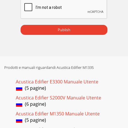
Publish
Prodotti e manuali riguardandi Acustica Edifier M1335
Acustica Edifier E3300 Manuale Utente
(5 pagine)
Acustica Edifier S2000V Manuale Utente
(6 pagine)
Acustica Edifier M1350 Manuale Utente
(5 pagine)