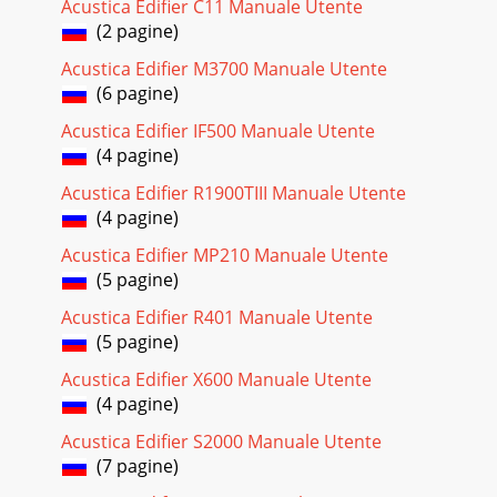
Acustica Edifier C11 Manuale Utente
(2 pagine)
Acustica Edifier M3700 Manuale Utente
(6 pagine)
Acustica Edifier IF500 Manuale Utente
(4 pagine)
Acustica Edifier R1900TIII Manuale Utente
(4 pagine)
Acustica Edifier MP210 Manuale Utente
(5 pagine)
Acustica Edifier R401 Manuale Utente
(5 pagine)
Acustica Edifier X600 Manuale Utente
(4 pagine)
Acustica Edifier S2000 Manuale Utente
(7 pagine)