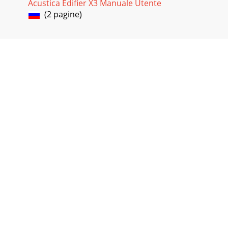
Acustica Edifier X3 Manuale Utente
(2 pagine)