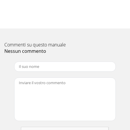
Commenti su questo manuale
Nessun commento