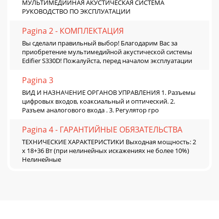
МУЛЬТИМЕДИЙНАЯ АКУСТИЧЕСКАЯ СИСТЕМА
РУКОВОДСТВО ПО ЭКСПЛУАТАЦИИ
Pagina 2 - КОМПЛЕКТАЦИЯ
Вы сделали правильный выбор! Благодарим Вас за
приобретение мультимедийной акустической системы
Edifier S330D! Пожалуйста, перед началом эксплуатации
Pagina 3
ВИД И НАЗНАЧЕНИЕ ОРГАНОВ УПРАВЛЕНИЯ 1. Разъемы
цифровых входов, коаксиальный и оптический. 2.
Разъем аналогового входа . 3. Регулятор гро
Pagina 4 - ГАРАНТИЙНЫЕ ОБЯЗАТЕЛЬСТВА
ТЕХНИЧЕСКИЕ ХАРАКТЕРИСТИКИ Выходная мощность: 2
х 18+36 Вт (при нелинейных искажениях не более 10%)
Нелинейные