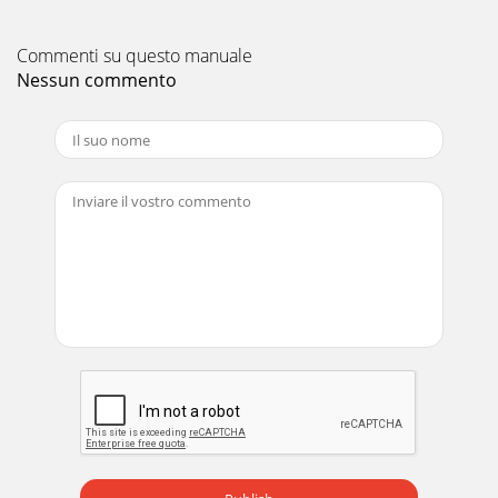
Commenti su questo manuale
Nessun commento