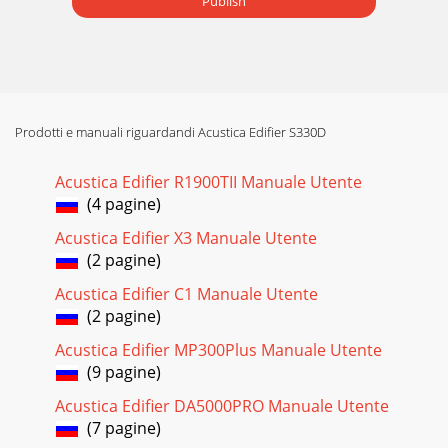
Publish
Prodotti e manuali riguardandi Acustica Edifier S330D
Acustica Edifier R1900TII Manuale Utente
(4 pagine)
Acustica Edifier X3 Manuale Utente
(2 pagine)
Acustica Edifier C1 Manuale Utente
(2 pagine)
Acustica Edifier MP300Plus Manuale Utente
(9 pagine)
Acustica Edifier DA5000PRO Manuale Utente
(7 pagine)