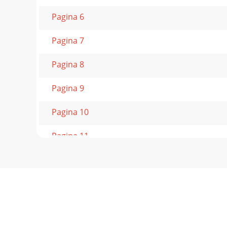
Pagina 6
Pagina 7
Pagina 8
Pagina 9
Pagina 10
Pagina 11
Pagina 12
Pagina 13
Pagina 14