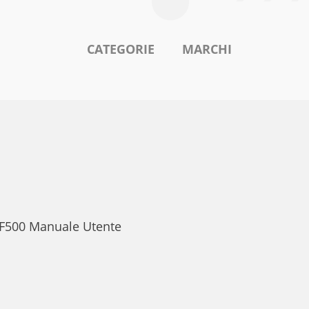
CATEGORIE
MARCHI
 iF500 Manuale Utente