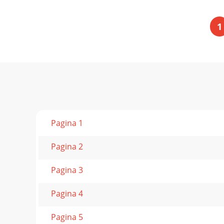
1
Pagina 1
Pagina 2
Pagina 3
Pagina 4
Pagina 5