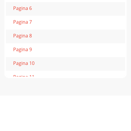
Pagina 6
Pagina 7
Pagina 8
Pagina 9
Pagina 10
Pagina 11
Pagina 12
Pagina 13
Pagina 14