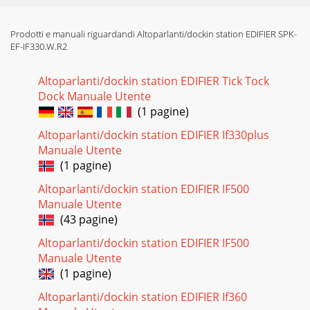
Prodotti e manuali riguardandi Altoparlanti/dockin station EDIFIER SPK-
EF-IF330.W.R2
Altoparlanti/dockin station EDIFIER Tick Tock
Dock Manuale Utente
(1 pagine)
Altoparlanti/dockin station EDIFIER If330plus
Manuale Utente
(1 pagine)
Altoparlanti/dockin station EDIFIER IF500
Manuale Utente
(43 pagine)
Altoparlanti/dockin station EDIFIER IF500
Manuale Utente
(1 pagine)
Altoparlanti/dockin station EDIFIER If360