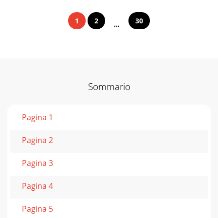
1
2
30
...
Sommario
Pagina 1
Pagina 2
Pagina 3
Pagina 4
Pagina 5