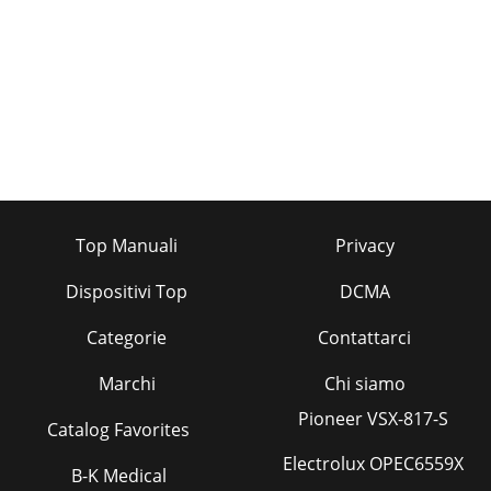
Top Manuali
Privacy
Dispositivi Top
DCMA
Categorie
Contattarci
Marchi
Chi siamo
Pioneer VSX-817-S
Catalog Favorites
Electrolux OPEC6559X
B-K Medical