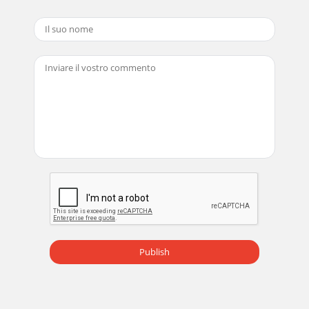
Pagina 25
Pagina 26
Pagina 27
Pagina 28
Pagina 29
Pagina 30
Publish