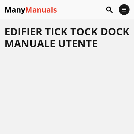
Many
Manuals
EDIFIER TICK TOCK DOCK
MANUALE UTENTE