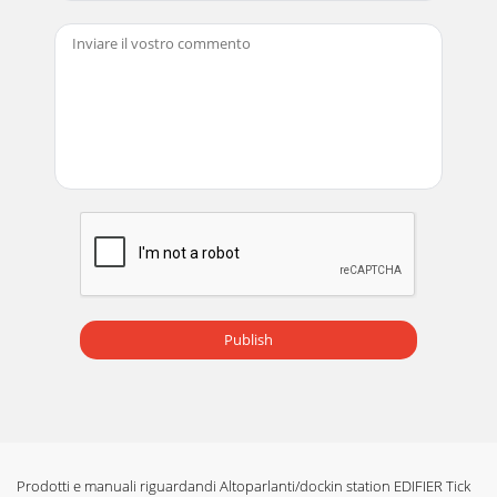
Publish
Prodotti e manuali riguardandi Altoparlanti/dockin station EDIFIER Tick