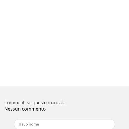
Commenti su questo manuale
Nessun commento