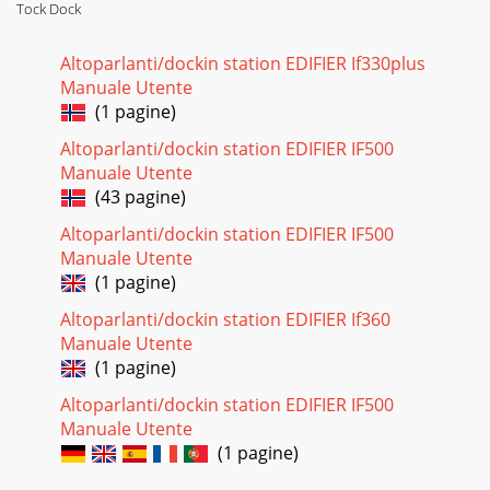
Tock Dock
Altoparlanti/dockin station EDIFIER If330plus
Manuale Utente
(1 pagine)
Altoparlanti/dockin station EDIFIER IF500
Manuale Utente
(43 pagine)
Altoparlanti/dockin station EDIFIER IF500
Manuale Utente
(1 pagine)
Altoparlanti/dockin station EDIFIER If360
Manuale Utente
(1 pagine)
Altoparlanti/dockin station EDIFIER IF500
Manuale Utente
(1 pagine)