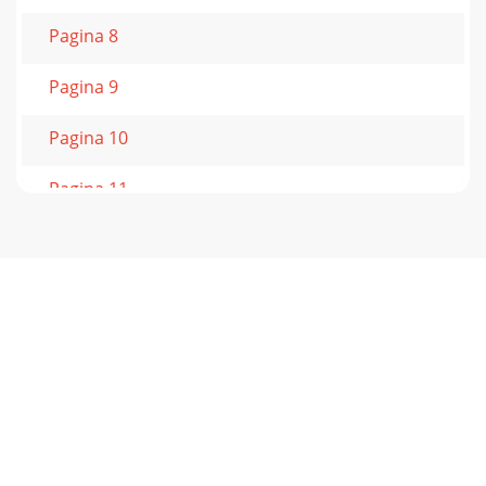
Pagina 8
Pagina 9
Pagina 10
Pagina 11
Pagina 12
Pagina 13
Pagina 14