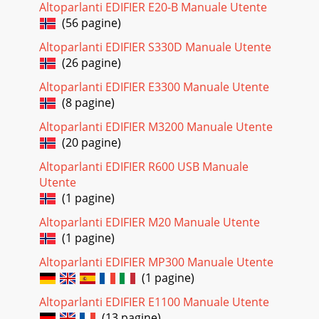
Altoparlanti EDIFIER E20-B Manuale Utente
(56 pagine)
Altoparlanti EDIFIER S330D Manuale Utente
(26 pagine)
Altoparlanti EDIFIER E3300 Manuale Utente
(8 pagine)
Altoparlanti EDIFIER M3200 Manuale Utente
(20 pagine)
Altoparlanti EDIFIER R600 USB Manuale
Utente
(1 pagine)
Altoparlanti EDIFIER M20 Manuale Utente
(1 pagine)
Altoparlanti EDIFIER MP300 Manuale Utente
(1 pagine)
Altoparlanti EDIFIER E1100 Manuale Utente
(13 pagine)