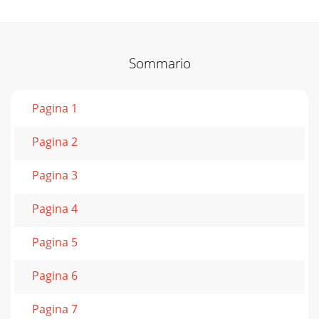
Sommario
Pagina 1
Pagina 2
Pagina 3
Pagina 4
Pagina 5
Pagina 6
Pagina 7