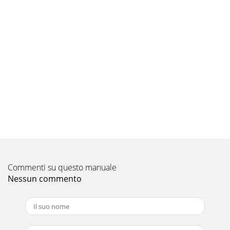
Commenti su questo manuale
Nessun commento