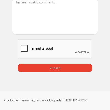
Publish
Prodotti e manuali riguardandi Altoparlanti EDIFIER M1250