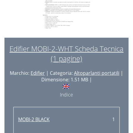
Edifier MOBI-2-WHT Scheda Tecnica
(1 pagine)
Marchio:
Edifier
| Categoria:
Altoparlanti portatili
|
Dimensione: 1.51 MB |
Indice
MOBI-2 BLACK
1