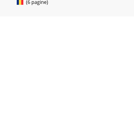
(6 pagine)