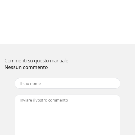
Commenti su questo manuale
Nessun commento