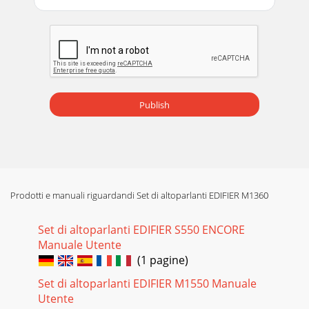
Publish
Prodotti e manuali riguardandi Set di altoparlanti EDIFIER M1360
Set di altoparlanti EDIFIER S550 ENCORE
Manuale Utente
(1 pagine)
Set di altoparlanti EDIFIER M1550 Manuale
Utente