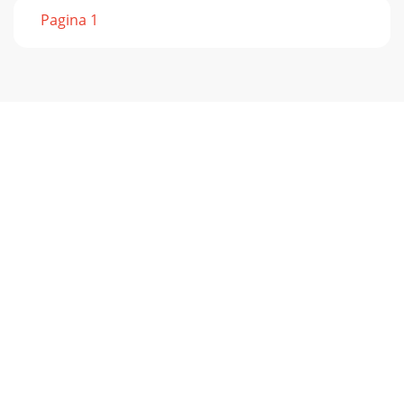
Pagina 1