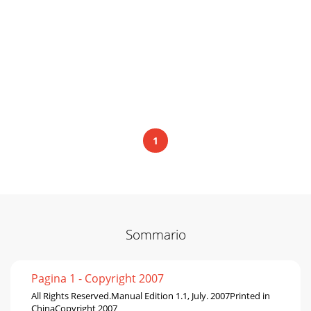
1
Sommario
Pagina 1 - Copyright 2007
All Rights Reserved.Manual Edition 1.1, July. 2007Printed in
ChinaCopyright 2007