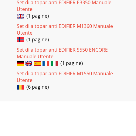
Set di altoparlanti EDIFIER E3350 Manuale
Utente
(1 pagine)
Set di altoparlanti EDIFIER M1360 Manuale
Utente
(1 pagine)
Set di altoparlanti EDIFIER S550 ENCORE
Manuale Utente
(1 pagine)
Set di altoparlanti EDIFIER M1550 Manuale
Utente
(6 pagine)