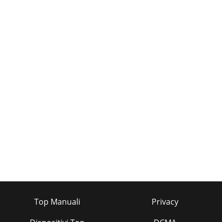
Top Manuali
Privacy