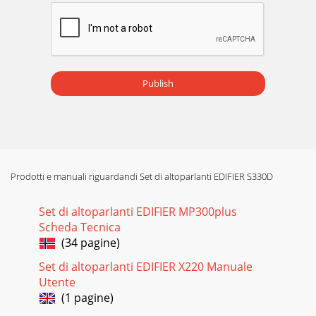
Publish
Prodotti e manuali riguardandi Set di altoparlanti EDIFIER S330D
Set di altoparlanti EDIFIER MP300plus
Scheda Tecnica
(34 pagine)
Set di altoparlanti EDIFIER X220 Manuale
Utente
(1 pagine)