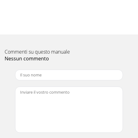
Commenti su questo manuale
Nessun commento