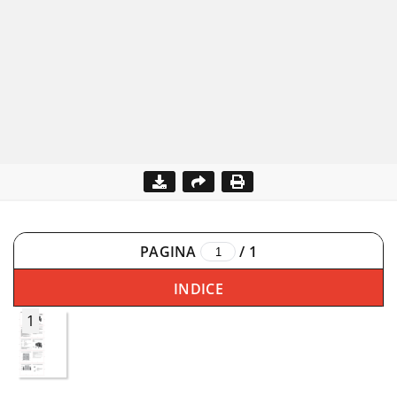
PAGINA
/
1
INDICE
1