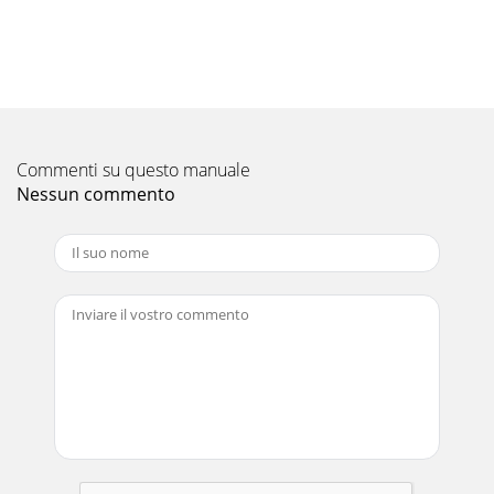
Commenti su questo manuale
Nessun commento