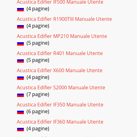
Acustica Edifier IF500 Manuale Utente
(4 pagine)
Acustica Edifier R1900TIII Manuale Utente
(4 pagine)
Acustica Edifier MP210 Manuale Utente
(5 pagine)
Acustica Edifier R401 Manuale Utente
(5 pagine)
Acustica Edifier X600 Manuale Utente
(4 pagine)
Acustica Edifier S2000 Manuale Utente
(7 pagine)
Acustica Edifier IF350 Manuale Utente
(6 pagine)
Acustica Edifier IF360 Manuale Utente
(4 pagine)