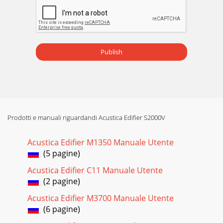
Publish
Prodotti e manuali riguardandi Acustica Edifier S2000V
Acustica Edifier M1350 Manuale Utente
(5 pagine)
Acustica Edifier C11 Manuale Utente
(2 pagine)
Acustica Edifier M3700 Manuale Utente
(6 pagine)