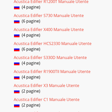
Acustica Edifier R1200T Manuale Utente
(4 pagine)
Acustica Edifier S730 Manuale Utente
(6 pagine)
Acustica Edifier X400 Manuale Utente
(4 pagine)
Acustica Edifier HCS2330 Manuale Utente
(6 pagine)
Acustica Edifier S330D Manuale Utente
(4 pagine)
Acustica Edifier R1900TII Manuale Utente
(4 pagine)
Acustica Edifier X3 Manuale Utente
(2 pagine)
Acustica Edifier C1 Manuale Utente
(2 pagine)