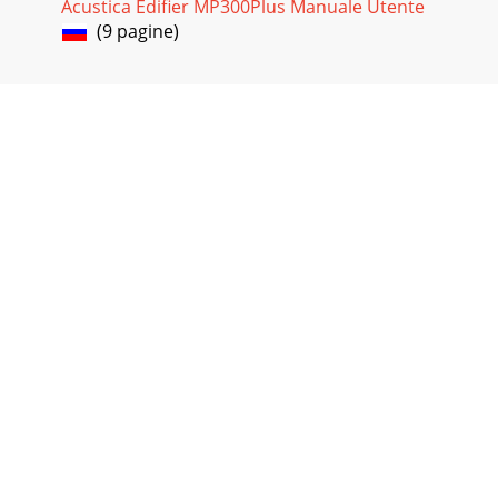
Acustica Edifier MP300Plus Manuale Utente
(9 pagine)