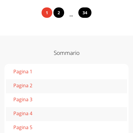
1
2
34
...
Sommario
Pagina 1
Pagina 2
Pagina 3
Pagina 4
Pagina 5