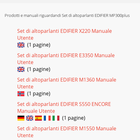
Prodotti e manuali riguardandi Set di altoparlanti EDIFIER MP300plus
Set di altoparlanti EDIFIER X220 Manuale
Utente
(1 pagine)
Set di altoparlanti EDIFIER E3350 Manuale
Utente
(1 pagine)
Set di altoparlanti EDIFIER M1360 Manuale
Utente
(1 pagine)
Set di altoparlanti EDIFIER S550 ENCORE
Manuale Utente
(1 pagine)
Set di altoparlanti EDIFIER M1550 Manuale
Utente