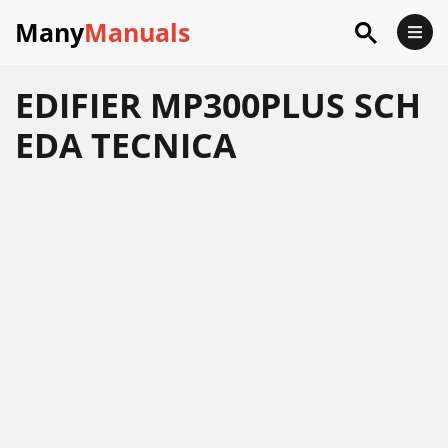
Many
Manuals
EDIFIER MP300PLUS SCH
EDA TECNICA