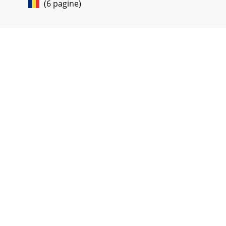
(6 pagine)