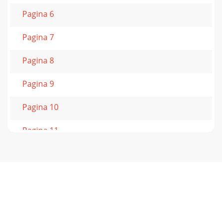
Pagina 6
Pagina 7
Pagina 8
Pagina 9
Pagina 10
Pagina 11
Pagina 12
Pagina 13
Pagina 14