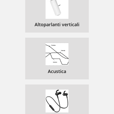
Altoparlanti verticali
Acustica