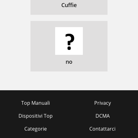
Cuffie
no
Top Manuali
Privacy
Dispositivi Top
DCMA
Categorie
Contattarci