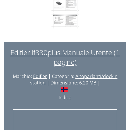
Edifier If330plus Manuale Utente (1
pagine)
Marchio:
Edifier
| Categoria:
Altoparlanti/dockin
station
| Dimensione: 6.20 MB |
Indice