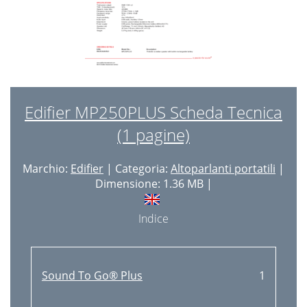
Edifier MP250PLUS Scheda Tecnica
(1 pagine)
Marchio:
Edifier
| Categoria:
Altoparlanti portatili
|
Dimensione: 1.36 MB |
Indice
Sound To Go® Plus
1