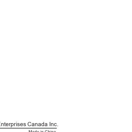
Enterprises Canada Inc.