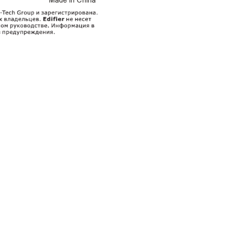
Made in China