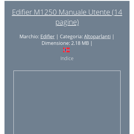
Edifier M1250 Manuale Utente (14
pagine)
Marchio:
Edifier
| Categoria:
Altoparlanti
|
Dimensione: 2.18 MB |
Indice