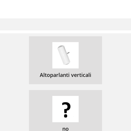
Altoparlanti verticali
no