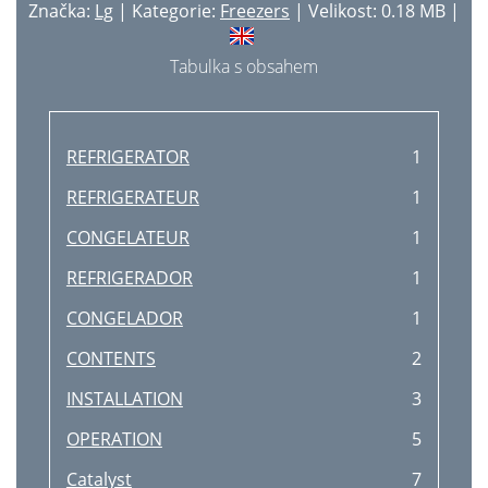
Značka:
Lg
| Kategorie:
Freezers
| Velikost: 0.18 MB |
Tabulka s obsahem
REFRIGERATOR
1
REFRIGERATEUR
1
CONGELATEUR
1
REFRIGERADOR
1
CONGELADOR
1
CONTENTS
2
INSTALLATION
3
OPERATION
5
Catalyst
7