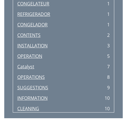
CONGELATEUR
1
REFRIGERADOR
1
CONGELADOR
1
CONTENTS
2
INSTALLATION
3
OPERATION
5
Catalyst
7
OPERATIONS
8
SUGGESTIONS
9
INFORMATION
10
CLEANING
10
IMPORTANT
11