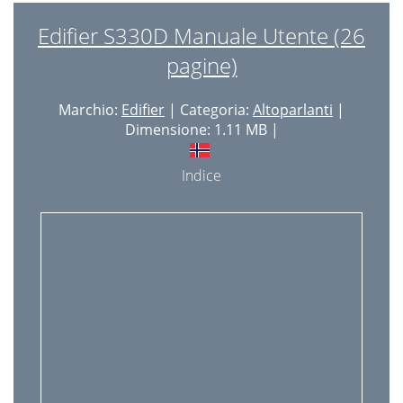
Edifier S330D Manuale Utente (26
pagine)
Marchio:
Edifier
| Categoria:
Altoparlanti
|
Dimensione: 1.11 MB |
Indice