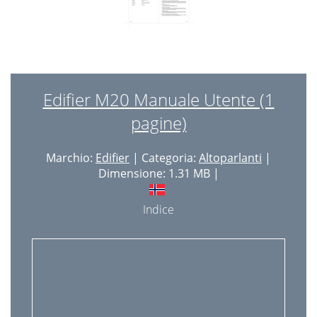
Edifier M20 Manuale Utente (1
pagine)
Marchio:
Edifier
| Categoria:
Altoparlanti
|
Dimensione: 1.31 MB |
Indice