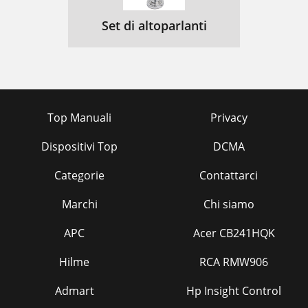
Set di altoparlanti
Top Manuali
Privacy
Dispositivi Top
DCMA
Categorie
Contattarci
Marchi
Chi siamo
APC
Acer CB241HQK
Hilme
RCA RMW906
Admart
Hp Insight Control