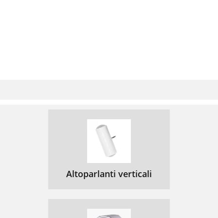
Altoparlanti verticali