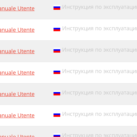
Инструкция по эксплуатации 
nuale Utente
Инструкция по эксплуатации
nuale Utente
Инструкция по эксплуатации E
nuale Utente
Инструкция по эксплуатации E
nuale Utente
Инструкция по эксплуатации
nuale Utente
Инструкция по эксплуатации Ed
nuale Utente
Инструкция по эксплуатации 
nuale Utente