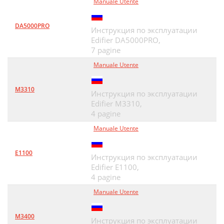
Manuale Utente
DA5000PRO
Инструкция по эксплуатации
Edifier DA5000PRO,
7 pagine
Manuale Utente
M3310
Инструкция по эксплуатации
Edifier M3310,
4 pagine
Manuale Utente
E1100
Инструкция по эксплуатации
Edifier E1100,
4 pagine
Manuale Utente
M3400
Инструкция по эксплуатации