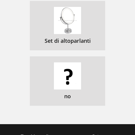
Set di altoparlanti
no