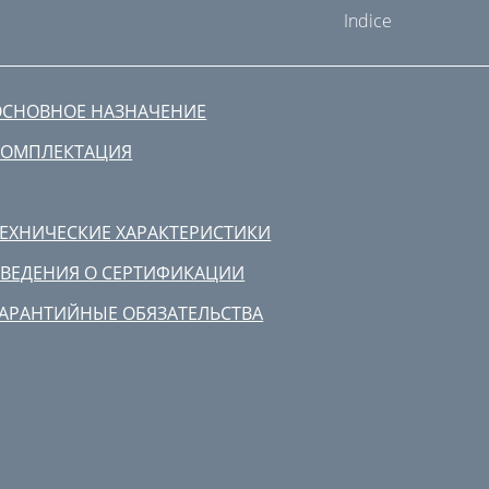
Indice
ОСНОВНОЕ НАЗНАЧЕНИЕ
КОМПЛЕКТАЦИЯ
ТЕХНИЧЕСКИЕ ХАРАКТЕРИСТИКИ
СВЕДЕНИЯ О СЕРТИФИКАЦИИ
ГАРАНТИЙНЫЕ ОБЯЗАТЕЛЬСТВА