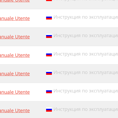
Инструкция по эксплуатации E
nuale Utente
Инструкция по эксплуатации
nuale Utente
Инструкция по эксплуатации E
nuale Utente
Инструкция по эксплуатации
nuale Utente
Инструкция по эксплуатации E
nuale Utente
Инструкция по эксплуатации E
nuale Utente