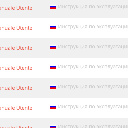
Инструкция по эксплуатации E
nuale Utente
Инструкция по эксплуатации
nuale Utente
Инструкция по эксплуатации
nuale Utente
Инструкция по эксплуатации E
nuale Utente
Инструкция по эксплуатаци
nuale Utente
Инструкция по эксплуатации
nuale Utente
Инструкция по эксплуатации
nuale Utente