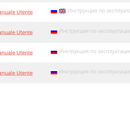
Инструкция по эксплуата
nuale Utente
Инструкция по эксплуатации
nuale Utente
Инструкция по эксплуатации
nuale Utente
Инструкция по эксплуатации E
nuale Utente