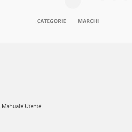
CATEGORIE
MARCHI
o: Manuale Utente