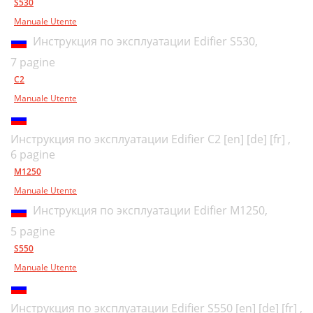
S530
Manuale Utente
Инструкция по эксплуатации Edifier S530,
7 pagine
C2
Manuale Utente
Инструкция по эксплуатации Edifier C2 [en] [de] [fr] ,
6 pagine
M1250
Manuale Utente
Инструкция по эксплуатации Edifier M1250,
5 pagine
S550
Manuale Utente
Инструкция по эксплуатации Edifier S550 [en] [de] [fr] ,