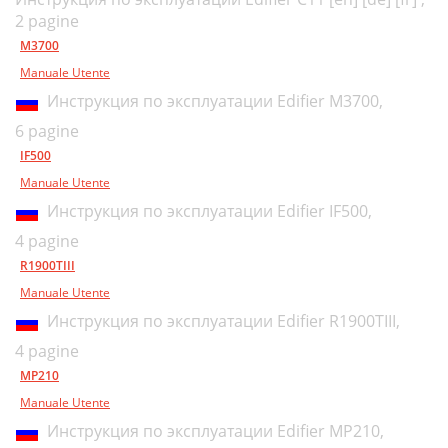
2 pagine
M3700
Manuale Utente
Инструкция по эксплуатации Edifier M3700,
6 pagine
IF500
Manuale Utente
Инструкция по эксплуатации Edifier IF500,
4 pagine
R1900TIII
Manuale Utente
Инструкция по эксплуатации Edifier R1900TIII,
4 pagine
MP210
Manuale Utente
Инструкция по эксплуатации Edifier MP210,