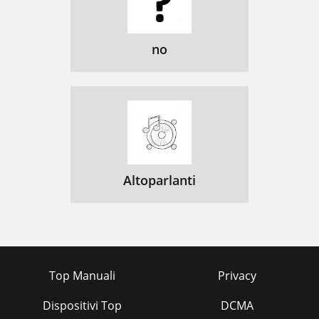
no
Altoparlanti
Top Manuali
Privacy
Dispositivi Top
DCMA