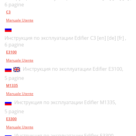
6 pagine
C3
Manuale Utente
Инструкция по эксплуатации Edifier C3 [en] [de] [fr] ,
6 pagine
E3100
Manuale Utente
Инструкция по эксплуатации Edifier E3100,
5 pagine
M1335
Manuale Utente
Инструкция по эксплуатации Edifier M1335,
5 pagine
E3300
Manuale Utente
Инструкция по эксплуатации Edifier E3300,