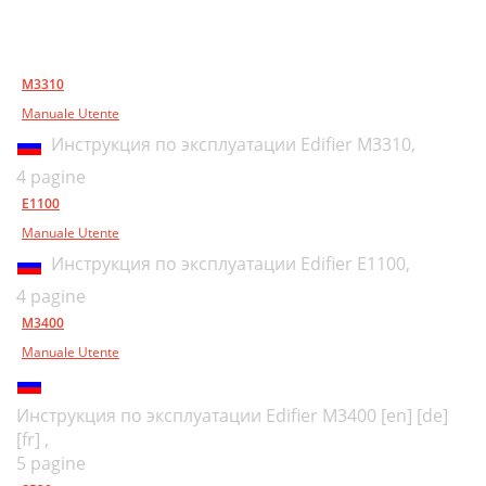
M3310
Manuale Utente
Инструкция по эксплуатации Edifier M3310,
4 pagine
E1100
Manuale Utente
Инструкция по эксплуатации Edifier E1100,
4 pagine
M3400
Manuale Utente
Инструкция по эксплуатации Edifier M3400 [en] [de]
[fr] ,
5 pagine