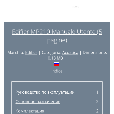
Edifier MP210 Manuale Utente (5
pagine)
Marchio:
Edifier
| Categoria:
Acustica
| Dimensione:
0.13 MB |
Indice
Руководство по эксплуатации
1
Основное назначение
2
Комплектация
2