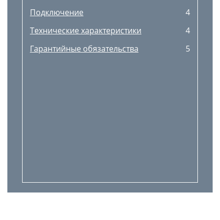
Подключение
4
Технические характеристики
4
Гарантийные обязательства
5