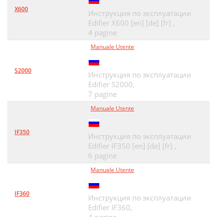
X600
Инструкция по эксплуатации
Edifier X600 [en] [de] [fr] ,
4 pagine
Manuale Utente
S2000
Инструкция по эксплуатации
Edifier S2000,
7 pagine
Manuale Utente
IF350
Инструкция по эксплуатации
Edifier IF350 [en] [de] [fr] ,
6 pagine
Manuale Utente
IF360
Инструкция по эксплуатации
Edifier IF360,