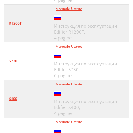
4 pagine
Manuale Utente
R1200T
Инструкция по эксплуатации
Edifier R1200T,
4 pagine
Manuale Utente
S730
Инструкция по эксплуатации
Edifier S730,
6 pagine
Manuale Utente
X400
Инструкция по эксплуатации
Edifier X400,
4 pagine
Manuale Utente