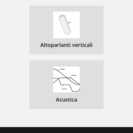
Altoparlanti verticali
Acustica