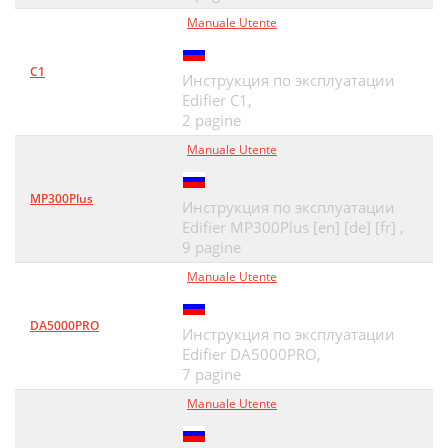
Manuale Utente
C1
Инструкция по эксплуатации
Edifier C1,
2 pagine
Manuale Utente
MP300Plus
Инструкция по эксплуатации
Edifier MP300Plus [en] [de] [fr] ,
9 pagine
Manuale Utente
DA5000PRO
Инструкция по эксплуатации
Edifier DA5000PRO,
7 pagine
Manuale Utente