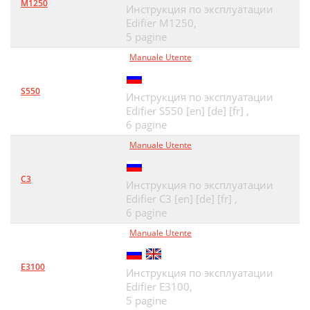
M1250
Инструкция по эксплуатации
Edifier M1250,
5 pagine
Manuale Utente
S550
Инструкция по эксплуатации
Edifier S550 [en] [de] [fr] ,
6 pagine
Manuale Utente
C3
Инструкция по эксплуатации
Edifier C3 [en] [de] [fr] ,
6 pagine
Manuale Utente
E3100
Инструкция по эксплуатации
Edifier E3100,
5 pagine