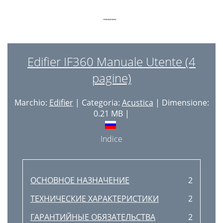
Edifier IF360 Manuale Utente (4
pagine)
Marchio:
Edifier
| Categoria:
Acustica
| Dimensione:
0.21 MB |
Indice
ОСНОВНОЕ НАЗНАЧЕНИЕ
2
ТЕХНИЧЕСКИЕ ХАРАКТЕРИСТИКИ
2
ГАРАНТИЙНЫЕ ОБЯЗАТЕЛЬСТВА
2