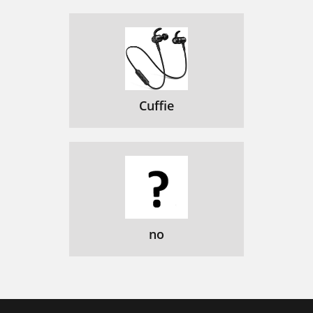
Cuffie
no