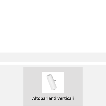
Altoparlanti verticali