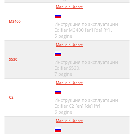
Manuale Utente
M3400
Инструкция по эксплуатации
Edifier M3400 [en] [de] [fr] ,
5 pagine
Manuale Utente
S530
Инструкция по эксплуатации
Edifier S530,
7 pagine
Manuale Utente
C2
Инструкция по эксплуатации
Edifier C2 [en] [de] [fr] ,
6 pagine
Manuale Utente