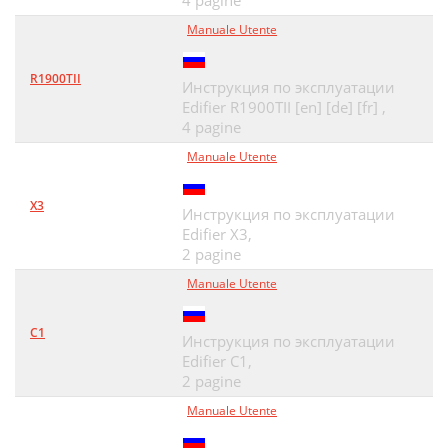
4 pagine
Manuale Utente
R1900TII
Инструкция по эксплуатации
Edifier R1900TII [en] [de] [fr] ,
4 pagine
Manuale Utente
X3
Инструкция по эксплуатации
Edifier X3,
2 pagine
Manuale Utente
C1
Инструкция по эксплуатации
Edifier C1,
2 pagine
Manuale Utente