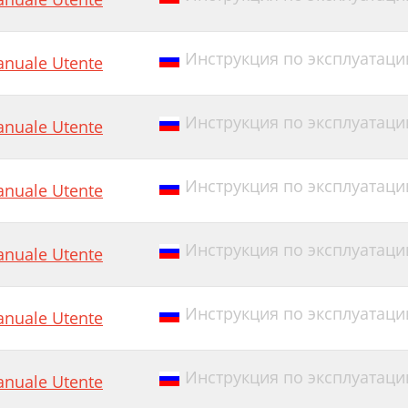
Инструкция по эксплуатации E
nuale Utente
Инструкция по эксплуатации E
nuale Utente
Инструкция по эксплуатации E
nuale Utente
Инструкция по эксплуатации
nuale Utente
Инструкция по эксплуатации 
nuale Utente
Инструкция по эксплуатации 
nuale Utente