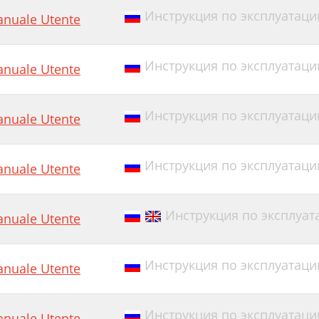
Инструкция по эксплуатации E
nuale Utente
Инструкция по эксплуатации
nuale Utente
Инструкция по эксплуатации E
nuale Utente
Инструкция по эксплуатации E
nuale Utente
Инструкция по эксплуата
nuale Utente
Инструкция по эксплуатации
nuale Utente
Инструкция по эксплуатации
nuale Utente