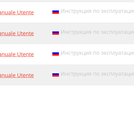
Инструкция по эксплуатации
nuale Utente
Инструкция по эксплуатации E
nuale Utente
Инструкция по эксплуатации E
nuale Utente
Инструкция по эксплуатации
nuale Utente