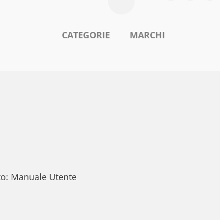
CATEGORIE
MARCHI
to: Manuale Utente