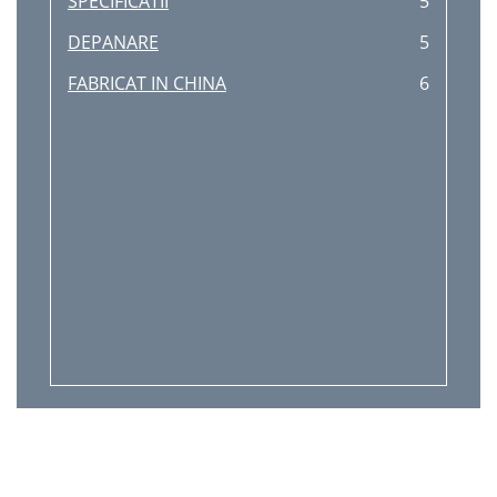
SPECIFICATII
5
DEPANARE
5
FABRICAT IN CHINA
6