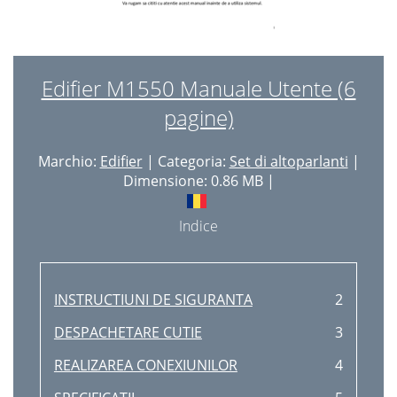
Edifier M1550 Manuale Utente (6
pagine)
Marchio:
Edifier
| Categoria:
Set di altoparlanti
|
Dimensione: 0.86 MB |
Indice
INSTRUCTIUNI DE SIGURANTA
2
DESPACHETARE CUTIE
3
REALIZAREA CONEXIUNILOR
4