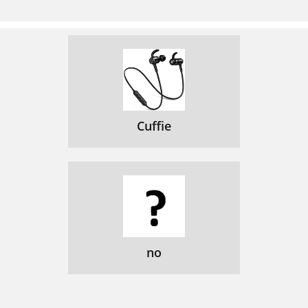
Cuffie
no