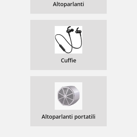
Altoparlanti
Cuffie
Altoparlanti portatili