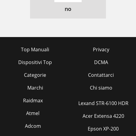
no
Top Manuali
Privacy
Dispositivi Top
DCMA
Categorie
Contattarci
Marchi
Chi siamo
Raidmax
Lexand STR-6100 HDR
Atmel
Acer Extensa 4220
Adcom
Epson XP-200