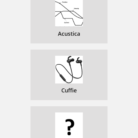
Acustica
Cuffie