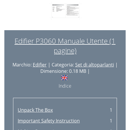
Edifier P3060 Manuale Utente (1
pagine)
Marchio:
Edifier
| Categoria:
Set di altoparlanti
|
Dimensione: 0.18 MB |
Indice
Unpack The Box
1
Important Safety Instruction
1