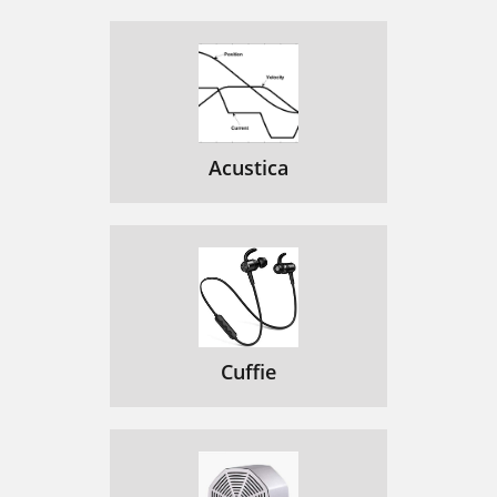
Acustica
Cuffie