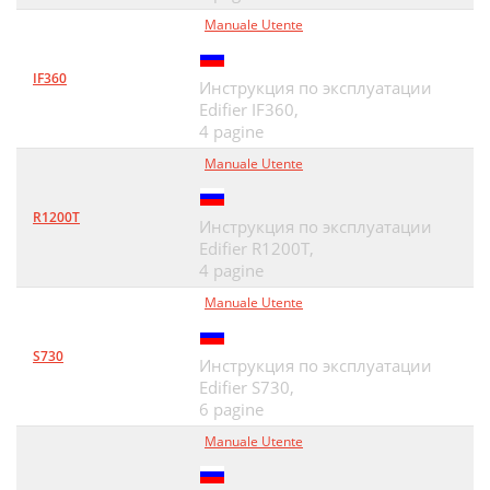
Manuale Utente
IF360
Инструкция по эксплуатации
Edifier IF360,
4 pagine
Manuale Utente
R1200T
Инструкция по эксплуатации
Edifier R1200T,
4 pagine
Manuale Utente
S730
Инструкция по эксплуатации
Edifier S730,
6 pagine
Manuale Utente