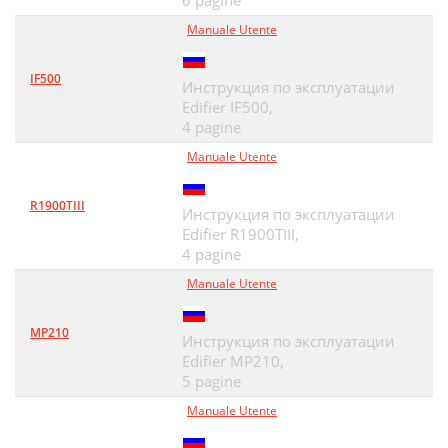
6 pagine
Manuale Utente
IF500
Инструкция по эксплуатации
Edifier IF500,
4 pagine
Manuale Utente
R1900TIII
Инструкция по эксплуатации
Edifier R1900TIII,
4 pagine
Manuale Utente
MP210
Инструкция по эксплуатации
Edifier MP210,
5 pagine
Manuale Utente