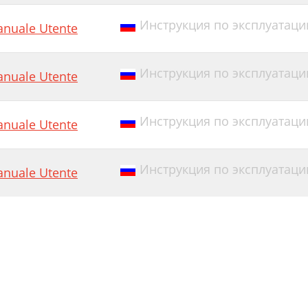
Инструкция по эксплуатации
nuale Utente
Инструкция по эксплуатации E
nuale Utente
Инструкция по эксплуатации
nuale Utente
Инструкция по эксплуатации E
nuale Utente