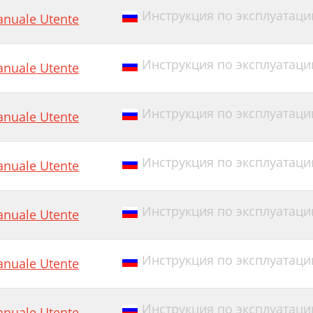
Инструкция по эксплуатации E
nuale Utente
Инструкция по эксплуатации E
nuale Utente
Инструкция по эксплуатации
nuale Utente
Инструкция по эксплуатации 
nuale Utente
Инструкция по эксплуатации 
nuale Utente
Инструкция по эксплуатации
nuale Utente
Инструкция по эксплуатации E
nuale Utente