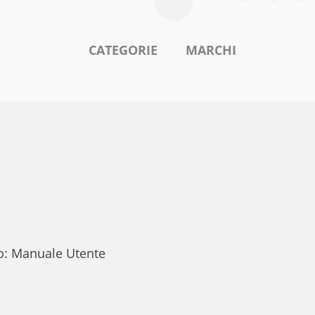
CATEGORIE
MARCHI
to: Manuale Utente