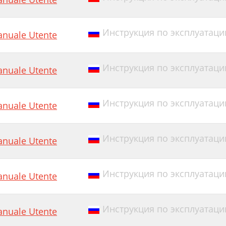
Инструкция по эксплуатации E
nuale Utente
Инструкция по эксплуатации
nuale Utente
Инструкция по эксплуатации Ed
nuale Utente
Инструкция по эксплуатации 
nuale Utente
Инструкция по эксплуатации
nuale Utente
Инструкция по эксплуатации
nuale Utente